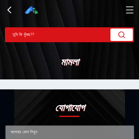
মামলা
যোগাযোগ