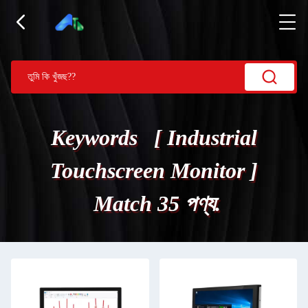
Keywords [ Industrial
Touchscreen Monitor ]
Match 35 পণ্য.