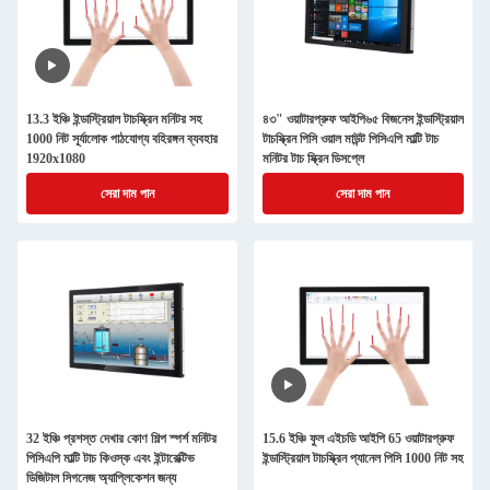
13.3 ইঞ্চি ইন্ডাস্ট্রিয়াল টাচস্ক্রিন মনিটর সহ
৪৩" ওয়াটারপ্রুফ আইপি৬৫ বিজনেস ইন্ডাস্ট্রিয়াল
1000 নিট সূর্যালোক পাঠযোগ্য বহিরঙ্গন ব্যবহার
টাচস্ক্রিন পিসি ওয়াল মাউন্ট পিসিএপি মাল্টি টাচ
1920x1080
মনিটর টাচ স্ক্রিন ডিসপ্লে
সেরা দাম পান
সেরা দাম পান
32 ইঞ্চি প্রশস্ত দেখার কোণ শিল্প স্পর্শ মনিটর
15.6 ইঞ্চি ফুল এইচডি আইপি 65 ওয়াটারপ্রুফ
পিসিএপি মাল্টি টাচ কিওস্ক এবং ইন্টারেক্টিভ
ইন্ডাস্ট্রিয়াল টাচস্ক্রিন প্যানেল পিসি 1000 নিট সহ
ডিজিটাল সিগনেজ অ্যাপ্লিকেশন জন্য