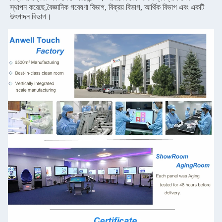
স্থাপন করেছে,বৈজ্ঞানিক গবেষণা বিভাগ, বিক্রয় বিভাগ, আর্থিক বিভাগ এবং একটি
উৎপাদন বিভাগ।