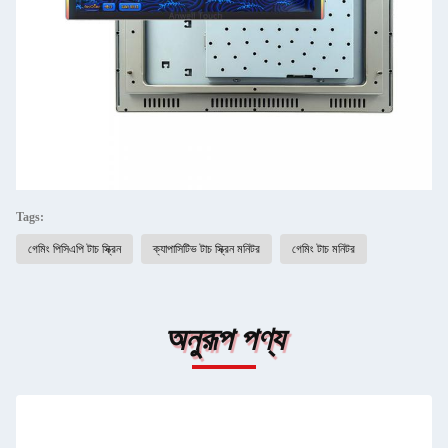
Tags:
গেমিং পিসিএপি টাচ স্ক্রিন
ক্যাপাসিটিভ টাচ স্ক্রিন মনিটর
গেমিং টাচ মনিটর
অনুরূপ পণ্য