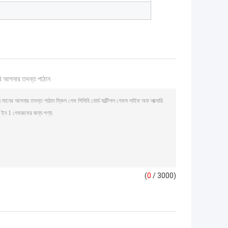
ি আপনার তদন্ত পাঠান
(
0
/ 3000)