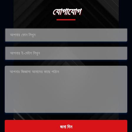
যোগাযোগ
জমা দিন