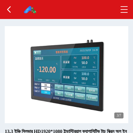
3
/7
13.3 ইঞ্চি সিলভার HD1920*1080 ইন্ডাস্ট্রিয়াল ক্যাপাসিটিভ টাচ স্ক্রিন অল ইন