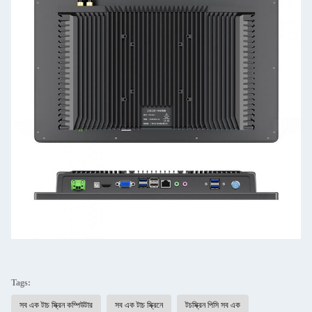
Tags:
সব এক টাচ স্ক্রিন কম্পিউটার
সব এক টাচ স্ক্রিনে
টচস্ক্রিন পিসি সব এক