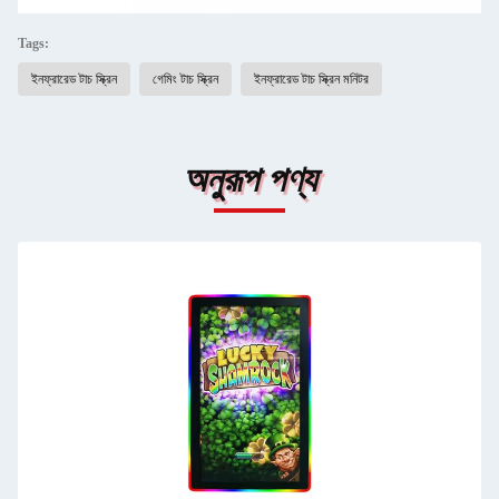
Tags:
ইনফ্রারেড টাচ স্ক্রিন
গেমিং টাচ স্ক্রিন
ইনফ্রারেড টাচ স্ক্রিন মনিটর
অনুরূপ পণ্য